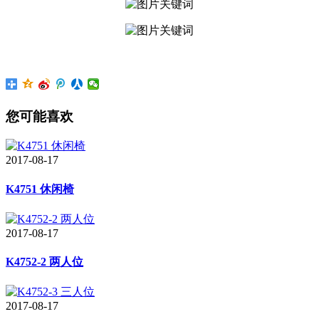
您可能喜欢
2017-08-17
K4751 休闲椅
2017-08-17
K4752-2 两人位
2017-08-17