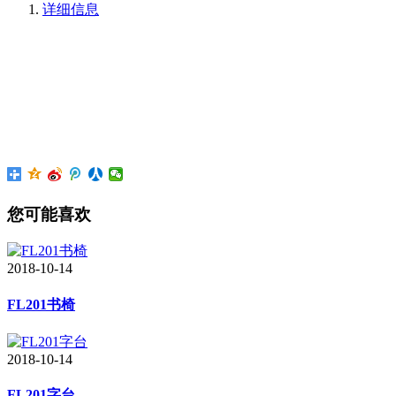
详细信息
您可能喜欢
2018-10-14
FL201书椅
2018-10-14
FL201字台