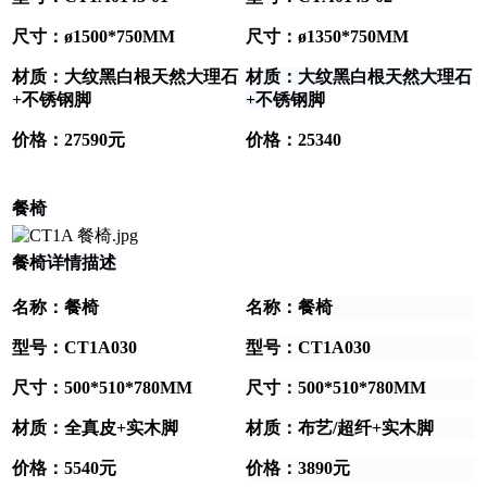
尺寸：ø1500*750MM
尺寸：ø1350*750MM
材质：大纹黑白根天然大理石
材质：大纹黑白根天然大理石
+不锈钢脚
+不锈钢脚
价格：27590元
价格：25340
餐椅
餐椅详情描述
名称：餐椅
名称：餐椅
型号：CT1A030
型号：CT1A030
尺寸：500*510*780MM
尺寸：500*510*780MM
材质：全真皮+实木脚
材质：布艺/超纤+实木脚
价格：5540元
价格：3890元