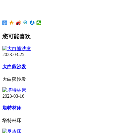
您可能喜欢
2023-03-25
大白熊沙发
大白熊沙发
2023-03-16
塔特林床
塔特林床