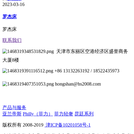
2023-03-16
罗杰床
罗杰床
联系我们
天津市东丽区空港经济区盛誉商务
大厦8楼
+86 13132263192 / 18522435973
hongshan@hs2008.com
产品与服务
亚兰帝斯
Philly（菲力）
菲力轻奢
昆廷系列
版权所有 2008-2019
津ICP备10201058号-1